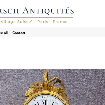
e all
Contact