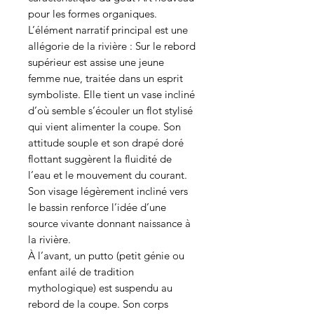
pour les formes organiques.
L’élément narratif principal est une
allégorie de la rivière : Sur le rebord
supérieur est assise une jeune
femme nue, traitée dans un esprit
symboliste. Elle tient un vase incliné
d’où semble s’écouler un flot stylisé
qui vient alimenter la coupe. Son
attitude souple et son drapé doré
flottant suggèrent la fluidité de
l’eau et le mouvement du courant.
Son visage légèrement incliné vers
le bassin renforce l’idée d’une
source vivante donnant naissance à
la rivière.
À l’avant, un putto (petit génie ou
enfant ailé de tradition
mythologique) est suspendu au
rebord de la coupe. Son corps