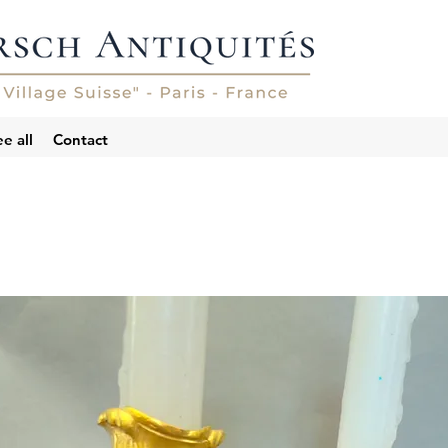
e all
Contact