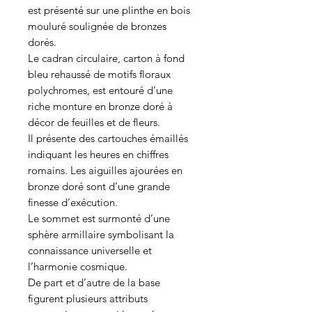
est présenté sur une plinthe en bois
mouluré soulignée de bronzes
dorés.
Le cadran circulaire, carton à fond
bleu rehaussé de motifs floraux
polychromes, est entouré d’une
riche monture en bronze doré à
décor de feuilles et de fleurs.
Il présente des cartouches émaillés
indiquant les heures en chiffres
romains. Les aiguilles ajourées en
bronze doré sont d’une grande
finesse d’exécution.
Le sommet est surmonté d’une
sphère armillaire symbolisant la
connaissance universelle et
l’harmonie cosmique.
De part et d’autre de la base
figurent plusieurs attributs