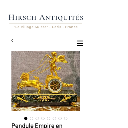
Pendule Empire en