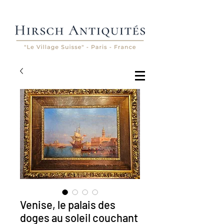
Venise, le palais des
doges au soleil couchant